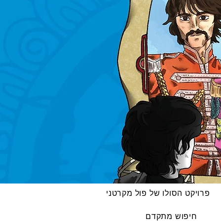
פרויקט הסולו של פול מקרטני
חיפוש מתקדם