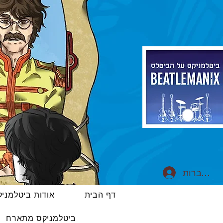
התחברות
דף הבית
אודות ביטלמני
ביטלמניקס מתארח