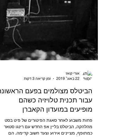
אורי קואז
22 באוג׳ 2019
זמן קריאה 3 דקות
הביטלס מצולמים בפעם הראשונה
עבור תכנית טלויזיה כשהם
מופיעים במועדון הקאברן