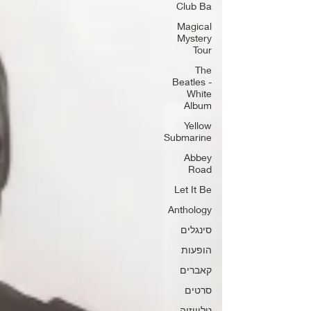
Club Ba
Magical
Mystery
Tour
The
Beatles -
White
Album
Yellow
Submarine
Abbey
Road
Let It Be
Anthology
סינגלים
הופעות
קאברים
סרטים
טלוויזיה