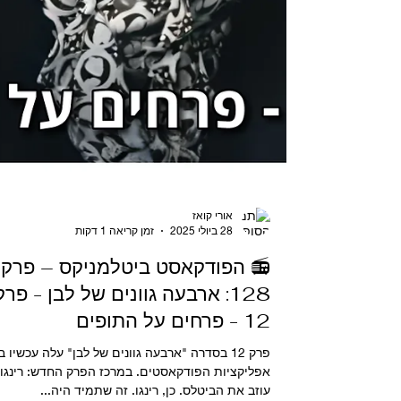
אורי קואז
28 ביולי 2025
זמן קריאה 1 דקות