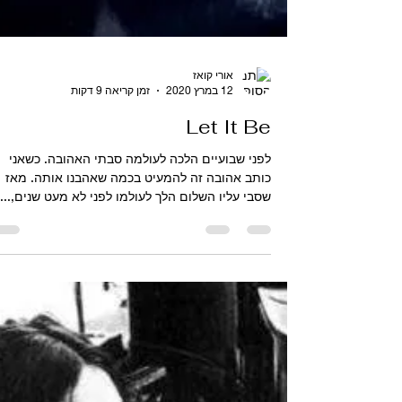
אורי קואז
12 במרץ 2020
זמן קריאה 9 דקות
Let It Be
לפני שבועיים הלכה לעולמה סבתי האהובה. כשאני
כותב אהובה זה להמעיט בכמה שאהבנו אותה. מאז
שסבי עליו השלום הלך לעולמו לפני לא מעט שנים,...