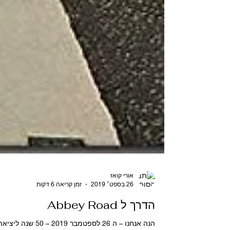
אורי קואז
26 בספט׳ 2019
זמן קריאה 6 דקות