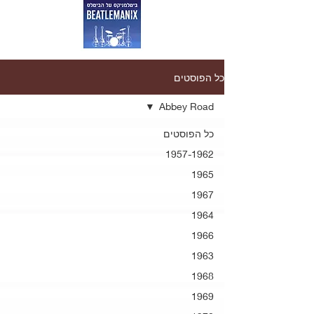
כל הפוסטים
Abbey Road
כל הפוסטים
1957-1962
1965
1967
1964
1966
1963
1968
1969