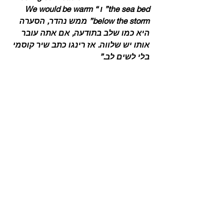
the sea bed” ו “We would be warm 
below the storm” ממש נהדר, הסערה 
היא כמו שלב בתודעה, אם אתה עובר 
אותו יש שלווה. אז רינגו כתב שיר קוסמי 
בלי לשים לב.”