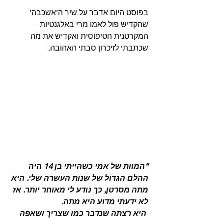
בפוסט היום אדבר על שיר ה’אשכבה’ 
שהקדיש פול לאמו מרי באלגנטיות 
המקרטנית הטיפוסית ואקדיש את מה 
שכתבתי לזיכרון סבתי האהובה. 
“המוות של אמי כשהייתי בן 14 היה 
ההלם הגדול של שנות העשרה שלי. היא 
מתה מסרטן, כך נודע לי מאוחר יותר. אז 
לא ידעתי מדוע היא מתה.
 היא רצתה שנדבר כמו שצריך ושאפה 