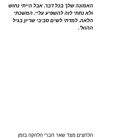
האמונה שלך בכל דבר. אבל הייתי נחוש 
ולא נתתי לזה להשפיע עליי. המשכתי 
הלאה. למדתי לשים סביבי שריון בגיל 
ההוא”.
הלחצים מצד שאר חברי הלהקה בזמן 