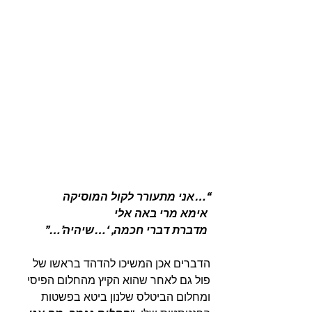
“…אני מתעורר לקול המוסיקה
 אימא מרי באה אלי
 מדברת דברי חכמה, ‘…שיהיה’…”
הדברים אכן המשיכו להדהד בראשו של 
פול גם לאחר שהוא הקיץ מהחלום הפיסי 
ומחלום הביטלס שלנון ביטא בפשטות 