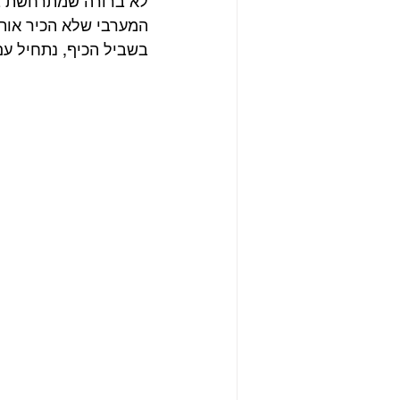
לא ברורה שמתרחשת בא
המערבי שלא הכיר אותם
בשביל הכיף, נתחיל עם תמונ