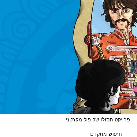
פרויקט הסולו של פול מקרטני
חיפוש מתקדם