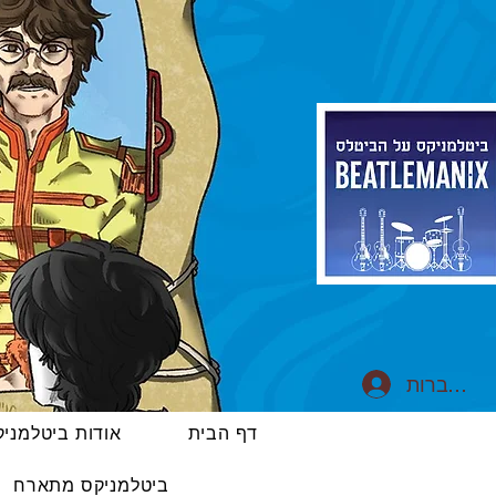
התחברות
דף הבית
אודות ביטלמני
ביטלמניקס מתארח