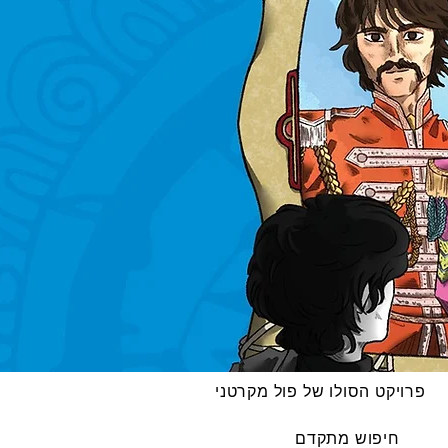
פרויקט הסולו של פול מקרטני
חיפוש מתקדם