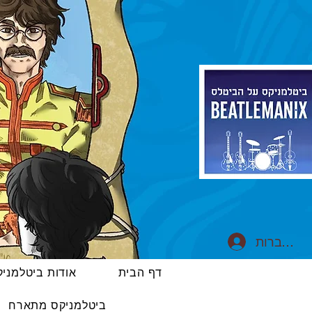
התחברות
דף הבית
אודות ביטלמני
ביטלמניקס מתארח