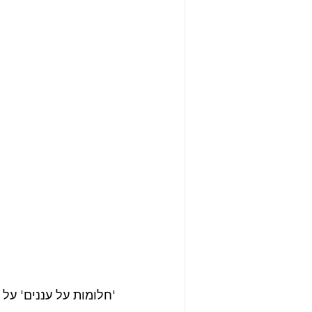
'חלומות על עננים' על 