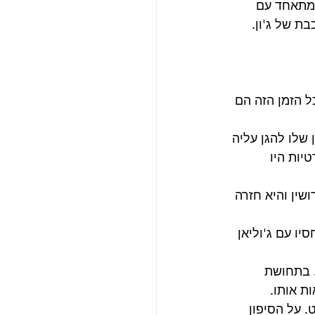
 מתאחד עם 
ת של ג'ון.
ל הזמן הזה הם 
 שלו להגן עליה 
ות היו 
ושין והיא חזרה 
ו עם ג'וליאן 
רק. בתחושת 
ת אותו. 
 על הסיפון 