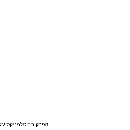
הפרק בביטלמניקס על ה