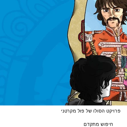
פרויקט הסולו של פול מקרטני
חיפוש מתקדם