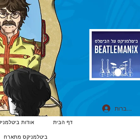
התחברות
דף הבית
אודות ביטלמני
ביטלמניקס מתארח