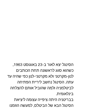
הסינגל יצא לאור ב-23 באוגוסט 1963, 
כשהוא סווג לראשונה תחת הכותבים 
לנון-מקרטני ולא מקרטני-לנון כפי שהיה עד 
עתה. הסינגל נחשב ליריית הפתיחה 
לביטלמניה ולמה שהוביל אותם להצלחה 
בינלאומית.
בבריטניה היתה ציפייה עצומה ליציאת 
הסינגל הבא של הביטלס, למעשה הוזמנו 