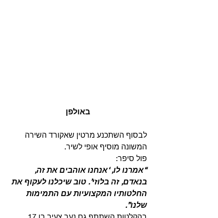
באולפן
לבסוף השתכנע מרטין שאקורד השירה 
המשונה מוסיף אופי לשיר. 
פול סיפר:
“אמרנו לו, ‘אנחנו אוהבים את זה, 
בנאדם, זה בלוזי’. טוב שיכלנו לעקוף את 
החלטותיו המקצועיות עם התמימות 
שלנו”.
בהקלטות השתתף גם נער צעיר בן 17 