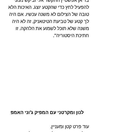
להפעיל לחץ כדי שהקטע יוצג. האיכות הלא 
טובה של הצילום לא משנה עכשיו. אם היה 
לך קטע של טביעת הטיטאניק, זה לא היה 
משנה שלא תוכל לשמוע את הלהקה. זו 
חתיכת היסטוריה”. 
 לנון ומקרטני עם המפיק ג’וני האמפ 
עוד פרט קטן ומעניין. 