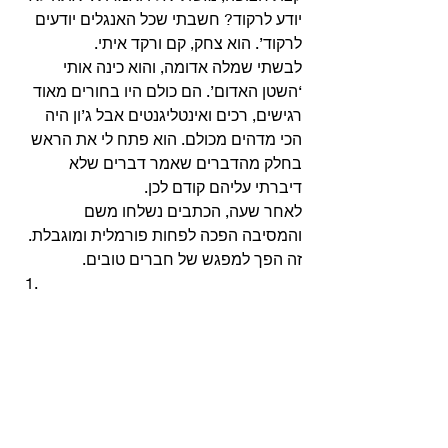
יודע לרקוד? חשבתי שכל האנגלים יודעים 
לרקוד’. הוא צחק, קם ורקד איתי.
לבשתי שמלה אדומה, והוא כינה אותי 
‘השטן האדום’. הם כולם היו בחורים מאוד 
רגישים, רכים ואינטליגנטים אבל ג’ון היה 
הכי מדהים מכולם. הוא פתח לי את הראש 
בחלק מהדברים שאמר דברים שלא 
דיברתי עליהם קודם לכן.
לאחר שעה, הכתבים נשלחו משם 
והמסיבה הפכה לפחות פורמלית ומוגבלת. 
זה הפך למפגש של חברים טובים. 