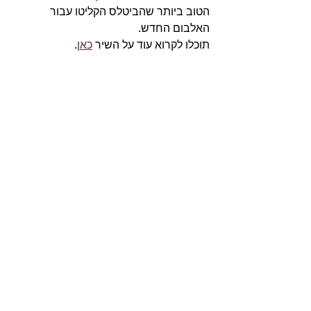
הטוב ביותר שהביטלס הקליטו עבור 
האלבום החדש. 
תוכלו לקרוא עוד על השיר 
כאן
. 