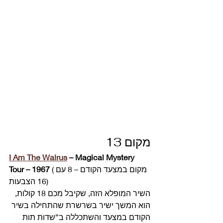
מקום 13 
I Am The Walrus
 – Magical Mystery 
 (מקום במצעד הקודם – 8 עם 
Tour – 1967
16 הצבעות) 
השיר המופלא הזה, שקיבל מכם 18 קולות, 
הוא המשך ישיר בשרשרת שהתחילה בשיר 
הקודם במצעד והשתכללה ב”שדות תות 