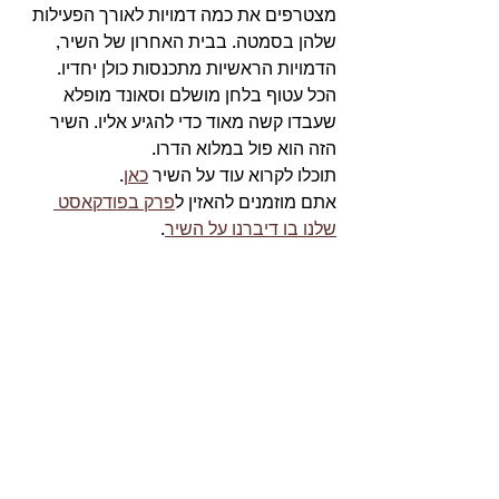
מצטרפים את כמה דמויות לאורך הפעילות 
שלהן בסמטה. בבית האחרון של השיר, 
הדמויות הראשיות מתכנסות כולן יחדיו. 
הכל עטוף בלחן מושלם וסאונד מופלא 
שעבדו קשה מאוד כדי להגיע אליו. השיר 
הזה הוא פול במלוא הדרו. 
תוכלו לקרוא עוד על השיר 
כאן
.
אתם מוזמנים להאזין ל
פרק בפודקאסט 
שלנו בו דיברנו על השיר
. 