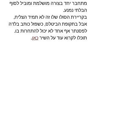
מתחבר יחד בצורה מושלמת ומוביל לסוף 
הבלתי נמנע. 
בקריירת הסולו שלו זה לא תמיד הצליח, 
אבל בתקופת הביטלס, כשפול כותב בלדה 
לפסנתר אף אחד לא יכול להתחרות בו. 
תוכלו לקרוא עוד על השיר 
כאן
. 