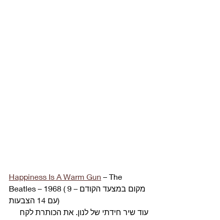
Happiness Is A Warm Gun
 – The 
Beatles – 1968 (מקום במצעד הקודם – 9 
עם 14 הצבעות) 
עוד שיר חידתי של לנון. את הכותרת לקח 