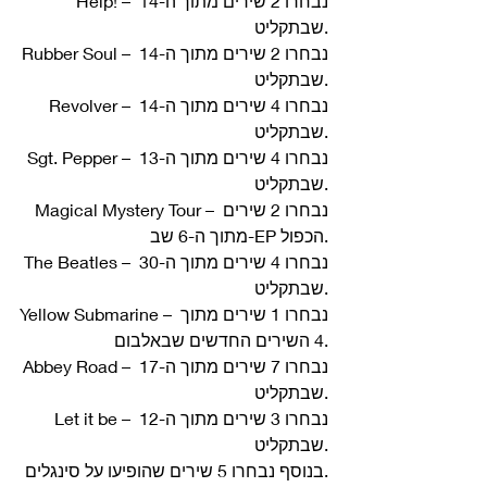
Help! – נבחרו 2 שירים מתוך ה-14 
שבתקליט.
Rubber Soul – נבחרו 2 שירים מתוך ה-14 
שבתקליט.
Revolver – נבחרו 4 שירים מתוך ה-14 
שבתקליט.
Sgt. Pepper – נבחרו 4 שירים מתוך ה-13 
שבתקליט.
Magical Mystery Tour – נבחרו 2 שירים 
מתוך ה-6 שב-EP הכפול.
The Beatles – נבחרו 4 שירים מתוך ה-30 
שבתקליט.
Yellow Submarine – נבחרו 1 שירים מתוך 
4 השירים החדשים שבאלבום.
Abbey Road – נבחרו 7 שירים מתוך ה-17 
שבתקליט.
Let it be – נבחרו 3 שירים מתוך ה-12 
שבתקליט.
בנוסף נבחרו 5 שירים שהופיעו על סינגלים.