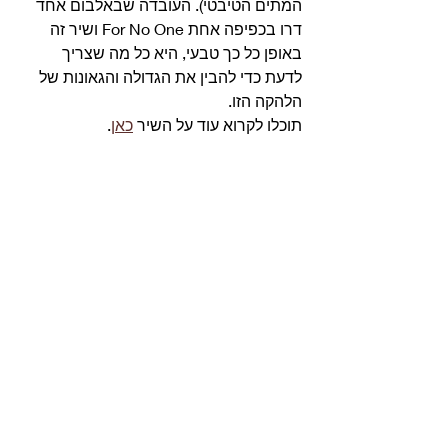
המתים הטיבטי). העובדה שבאלבום אחד 
דרו בכפיפה אחת For No One ושיר זה 
באופן כל כך טבעי, היא כל מה שצריך 
לדעת כדי להבין את הגדולה והגאונות של 
הלהקה הזו. 
תוכלו לקרוא עוד על השיר 
כאן
. 