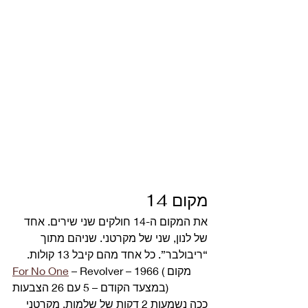
מקום 14 
את המקום ה-14 חולקים שני שירים. אחד 
של לנון, שני של מקרטני. שניהם מתוך 
“ריבולבר”. כל אחד מהם קיבל 13 קולות. 
 – Revolver – 1966 (מקום 
For No One
במצעד הקודם – 5 עם 26 הצבעות) 
ככה נשמעות 2 דקות של שלמות. מקרטני 