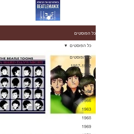
כל הפוסטים
כל הפוסטים
כל הפוסטים
1957-1962
1965
1967
1964
1966
1963
1968
1969