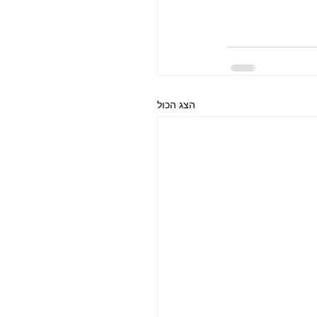
הצג הכול