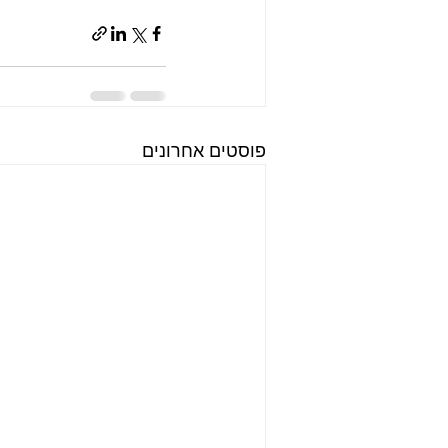
פוסטים אחרונים