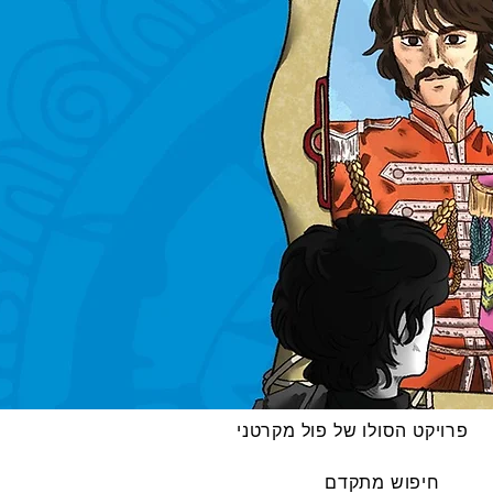
פרויקט הסולו של פול מקרטני
חיפוש מתקדם