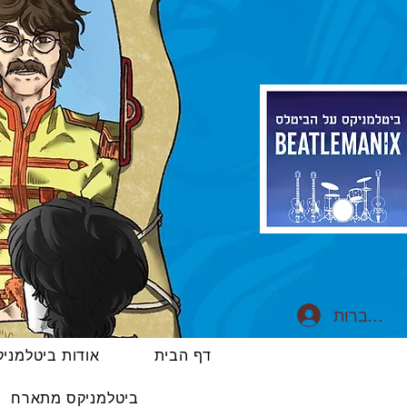
התחברות
דף הבית
אודות ביטלמני
ביטלמניקס מתארח