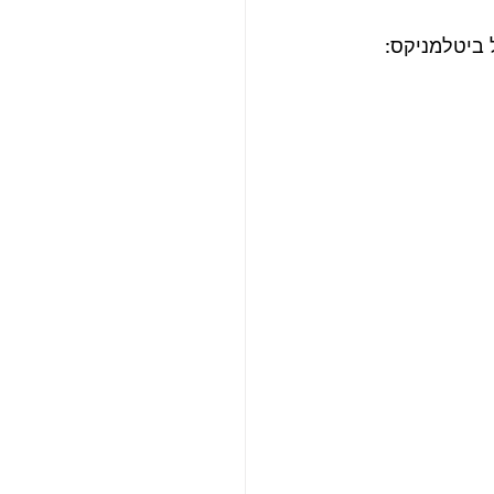
ביטלמניקס: 