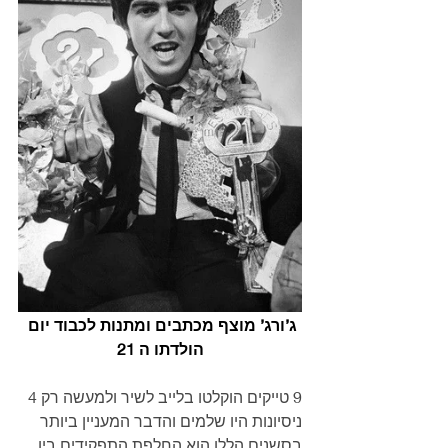
ג’ורג’ מוצף מכתבים ומתנות לכבוד יום 
הולדתו ה 21
9 טייקים הוקלטו בלייב לשיר ולמעשה רק 4 
ניסיונות היו שלמים והדבר המעניין ביותר 
בסשנים הללו הוא החלפת התפקידים בין 