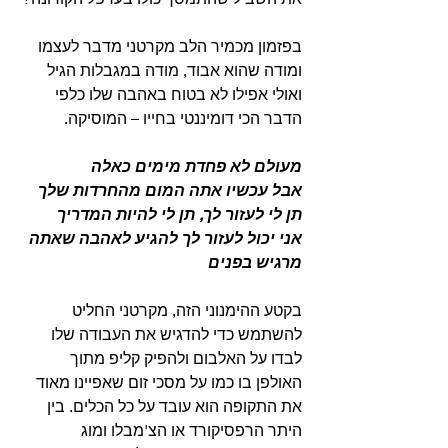
בפזמון מכמיר הלב מקרטני מדבר לעצמו 
ומודה שהוא אבוד, מודה במגבלות הגיל 
ואולי אפילו לא בטוח באהבה שלו כלפי 
הדבר הכי דומיננטי בחייו – המוסיקה.
מעולם לא פחדת מימים כאלה
אבל עכשיו אתה המום מהחרדות שלך
תן לי לעזור לך, תן לי להיות המדריך
אני יכול לעזור לך להגיע לאהבה שאתה 
מרגיש בפנים
בקטע ההימנוני הזה, מקרטני החליט 
להשתמש כדי להדגיש את העבודה שלו 
לבדו על האלבום ולהפיק קליפ מתוך 
האולפן בו כמו על מסכי זום שאפיינו מאוד 
את התקופה הוא עובד על כל הכלים. בין 
היתר הרפסיקורד או הצ'מבלו ומוג 