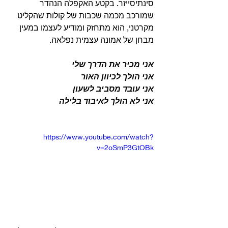
סינתיסייזר. בקטע האקפלה הנהדר 
שמורכב מכמה שכבות של קולות שהקליט 
מקרטני, הוא מתחזק ומודיע לעצמו במעין 
מבחן של אמונה עצמית נפלאה.
אני מכיר את הדרך שלי
אני הולך לכיוון האור
אני עובד מסביב לשעון
אני לא הולך לאיבוד בלילה
https://www.youtube.com/watch?
v=2oSmP3GtOBk