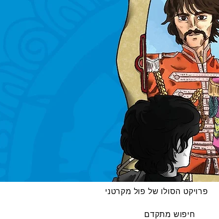
פרויקט הסולו של פול מקרטני
חיפוש מתקדם