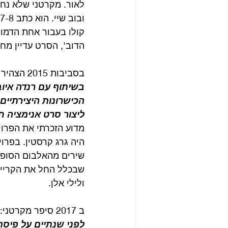
לאור. מקרטני שלא נח 
קולו בעבור אחת הדמויו
הדוב', הסרט עדיין מח
בסביבות 2015 הצהיר מקרטני: “
הכישרונות היצירתיים 
ליצור סרט אנימציה 
מדוע הזכרתי את הפרו
שבכלל החל את הקריירה
ולילי אלן.
ב 2017 סיפר מקרטני: “
לפני שנתיים על פיסת