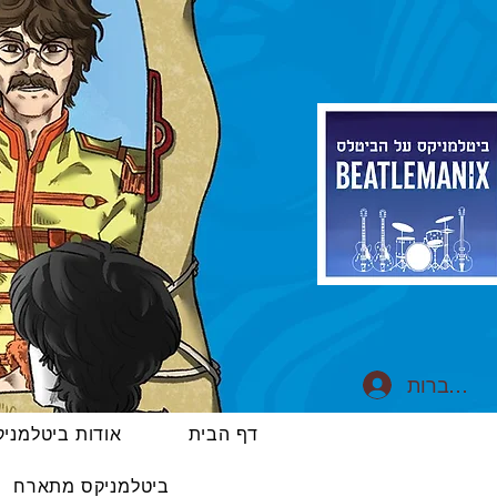
התחברות
דף הבית
אודות ביטלמני
ביטלמניקס מתארח