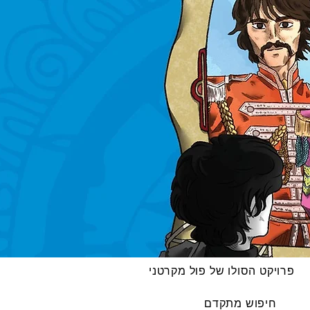
פרויקט הסולו של פול מקרטני
חיפוש מתקדם