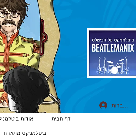
התחברות
דף הבית
אודות ביטלמני
ביטלמניקס מתארח