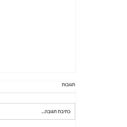
תגובות
כתיבת תגובה...