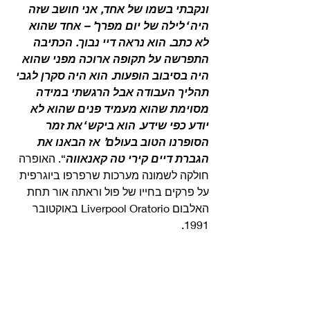
ונקבתי בשמו של אחד, אני חושב שזה 
היה ‘לילה של יום מפרך’ – אחד שהוא 
לא כתב. הוא נראה דיי נבוך. הכתיבה 
התפרשה על תקופה ארוכה מפני שהוא 
היה בסיבוב הופעות. הוא היה סקרן לגבי 
תהליך העבודה אבל הרגשתי במידה 
מסוימת שהוא מעמיד פנים שהוא לא 
יודע כפי שידע. הוא ביקש ‘את זמר 
הסופרנו הטוב בעולם’ אז הבאנו את 
הגברת דיים קירי טה קאנאווה
“. האופרה 
חולקה לשמונה מערכות שרפרפו ביוגרפית 
על פרקים בחייו של פול וראתה אור תחת 
האלבום Liverpool Oratorio באוקטובר 
1991. 