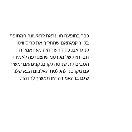
כבר בהופעה הזו נראה לראשונה המתופף 
בלייר קניגהאם שהחליף את כריס וויטן. 
קניגהאם, כהה העור היה מעין אמירה 
חברתית של מקרטני שהצטרפה לאמירה 
הסביבתית שניסה לקדם. קניגהאם ימשיך 
עם מקרטני להקלטת האלבום הבא שלו, 
שגם בו האמירה הזו תמשיך להדהד. 