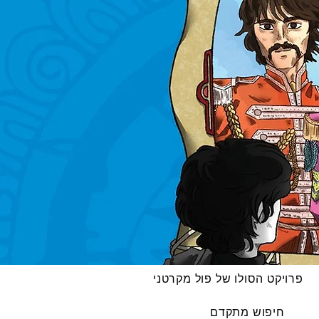
פרויקט הסולו של פול מקרטני
חיפוש מתקדם