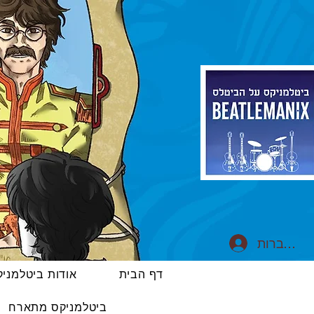
התחברות
דף הבית
אודות ביטלמני
ביטלמניקס מתארח