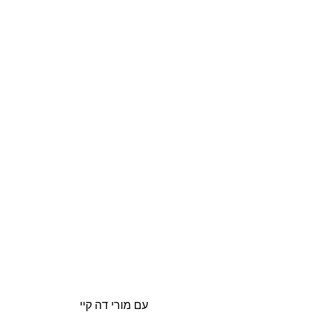
עם מורי דה קיי