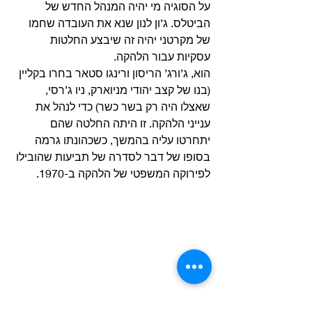
על הסוגיה מי יהיה המנהל החדש של 
הביטלס. ג’ון לנון שנא את העובדה שחמו 
של מקרטני יהיה זה שיבצע החלטות 
עסקיות עבור הלהקה. 
הוא, ג’ורג’ הריסון ורינגו סטאר בחרו בקליין 
(בנו של קצב יהודי מניוארק, ניו ג’רסי, 
שאצלו היה רק בשר כשר) כדי לנהל את 
ענייני הלהקה. זו היתה החלטה שהם 
יתחרטו עליה בהמשך, כשכהונתו גרמה 
בסופו של דבר לסדרה של תביעות שהובילו 
לפירוקה המשפטי של הלהקה ב-1970. 