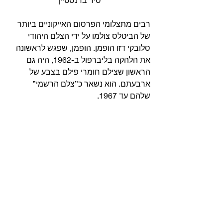
רבים מתצלומי הפרסום האייקוניים ביותר 
של הביטלס צולמו על ידי הצלם היהודי 
סלובקי דזו הופמן. הופמן, שפגש לראשונה 
את הלהקה בליברפול ב-1962, היה גם 
הראשון שצילם חומרי פילם בצבע של 
ארבעתם. הוא נשאר כ”צלם הרשמי” 
שלהם עד 1967. 