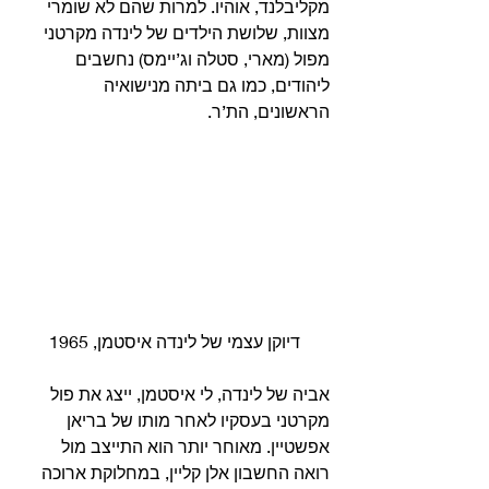
מקליבלנד, אוהיו. למרות שהם לא שומרי 
מצוות, שלושת הילדים של לינדה מקרטני 
מפול (מארי, סטלה וג’יימס) נחשבים 
ליהודים, כמו גם ביתה מנישואיה 
הראשונים, הת’ר. 
 דיוקן עצמי של לינדה איסטמן, 1965 
אביה של לינדה, לי איסטמן, ייצג את פול 
מקרטני בעסקיו לאחר מותו של בריאן 
אפשטיין. מאוחר יותר הוא התייצב מול 
רואה החשבון אלן קליין, במחלוקת ארוכה 