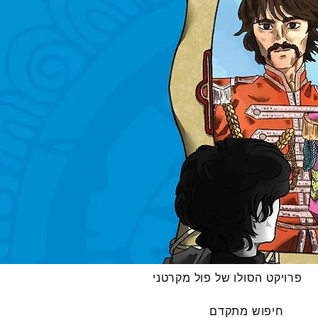
פרויקט הסולו של פול מקרטני
חיפוש מתקדם