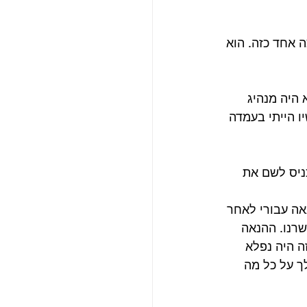
 אחד כזה. הוא 
 היה מנהיג 
 הייתי בעמדה 
שהכניס לשם את 
ה עבורי לאחר 
רנו. ההנאה 
 היה נפלא 
לך על כל מה 