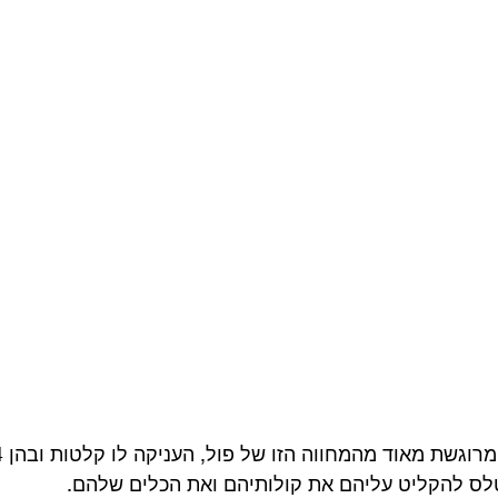
לס להקליט עליהם את קולותיהם ואת הכלים שלהם.