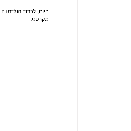
מקרטני. 