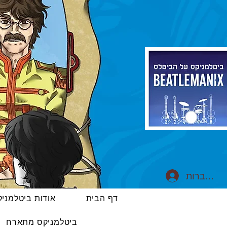
התחברות
דף הבית
אודות ביטלמני
ביטלמניקס מתארח