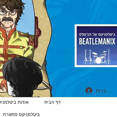
התחברות
דף הבית
אודות ביטלמני
ביטלמניקס מתארח