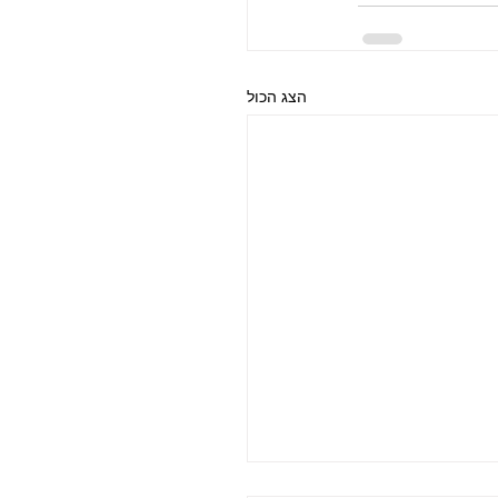
הצג הכול