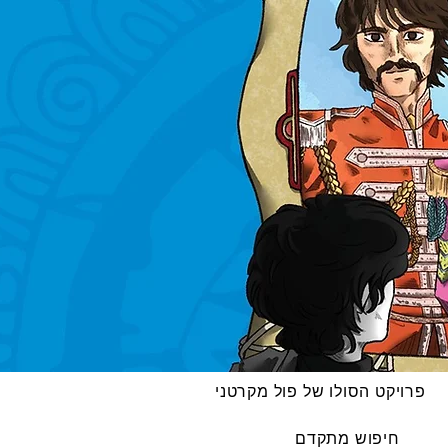
פרויקט הסולו של פול מקרטני
חיפוש מתקדם