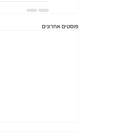
פוסטים אחרונים