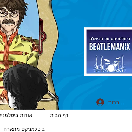
התחברות
דף הבית
אודות ביטלמני
ביטלמניקס מתארח