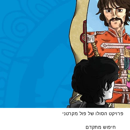
פרויקט הסולו של פול מקרטני
חיפוש מתקדם