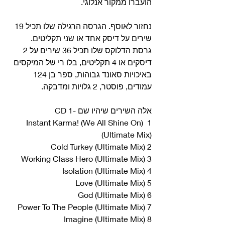
הועברו ממקור אנלוגי.
נחזור לאוסף. הגרסה הרגילה שלו תכיל 19 
שירים על דיסק אחד או שני תקליטים. 
גרסת הדלוקס שלו תכיל 36 שירים על 2 
דיסקים או 4 תקליטים, בלו רי של המיקסים 
באיכויות סאונד גבוהות, ספר בן 124 
עמודים, פוסטר, 2 גלויות ומדבקה. 
אלה השירים שיהיו שם -CD 1
1 Instant Karma! (We All Shine On) 
(Ultimate Mix)
2 Cold Turkey (Ultimate Mix)
3 Working Class Hero (Ultimate Mix)
4 Isolation (Ultimate Mix)
5 Love (Ultimate Mix)
6 God (Ultimate Mix)
7 Power To The People (Ultimate Mix)
8 Imagine (Ultimate Mix)