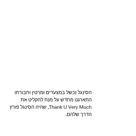
הסינגל נכשל במצעדים ומרטין וחבורתו 
התארגנו מחדש על מנת להקליט את 
Thank U Very Much, שהיה הסינגל פורץ 
הדרך שלהם. 