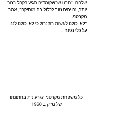
שלהם. “הבנו שכשקומדיה תגיע לקהל רחב 
יותר, זה יהיה טוב לכלול בה מוסיקה”, אמר 
מקרטני.
“לא יכולנו לעשות רוקנרול כי לא יכולנו לנגן 
על כלי נגינה”. 
 כל משפחת מקרטני הגרעינית בחתונתו 
של מייק ב 1968 