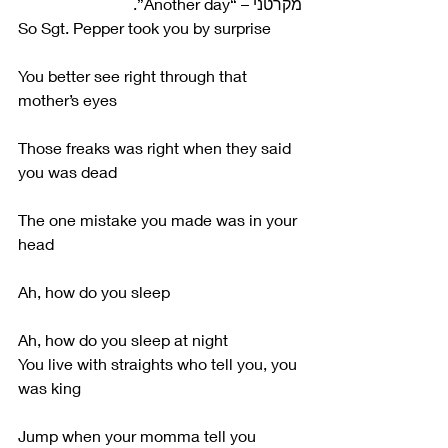
מקרטני – “Another day”.
So Sgt. Pepper took you by surprise
You better see right through that 
mother’s eyes
Those freaks was right when they said 
you was dead
The one mistake you made was in your 
head
Ah, how do you sleep
Ah, how do you sleep at night
You live with straights who tell you, you 
was king
Jump when your momma tell you 