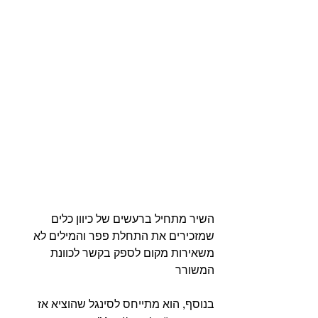
השיר מתחיל ברעשים של כיוון כלים 
שמזכירים את התחלת פפר והמילים לא 
משאירות מקום לספק בקשר לכוונת 
המשורר
בנוסף, הוא מתייחס לסינגל שהוציא אז 