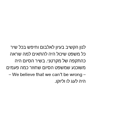
לנון הקשיב בעיון לאלבום וחיפש בכל שיר 
כל משפט שיכול היה להתאים למה שראה 
כהתקפה של מקרטני. בשיר הסיום היה 
משוכנע שמשפט הסיום שחוזר כמה פעמים 
– We believe that we can’t be wrong – 
היה לעג לו וליוקו.