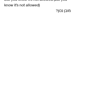
know it’s not allowed)
מובן נכון?