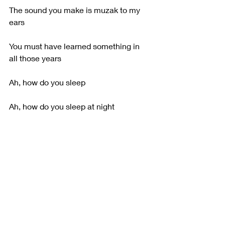
The sound you make is muzak to my 
ears
You must have learned something in 
all those years
Ah, how do you sleep
Ah, how do you sleep at night