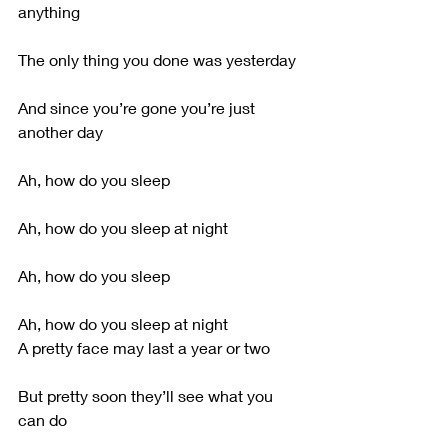
anything
The only thing you done was yesterday
And since you’re gone you’re just 
another day
Ah, how do you sleep
Ah, how do you sleep at night
Ah, how do you sleep
Ah, how do you sleep at night
A pretty face may last a year or two
But pretty soon they’ll see what you 
can do