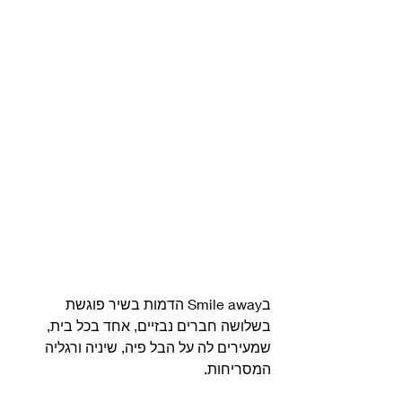
בSmile away הדמות בשיר פוגשת 
בשלושה חברים נבזיים, אחד בכל בית, 
שמעירים לה על הבל פיה, שיניה ורגליה 
המסריחות.