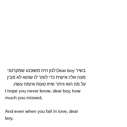
בשיר Dear boy לנון היה משוכנע שמקרטני 
פונה אליו אישית כדי לומר לו שהוא לא מבין 
על מה הוא וויתר ואיזו טעות איומה עשה.
I hope you never know, dear boy, how 
much you missed,
And even when you fall in love, dear 
boy,