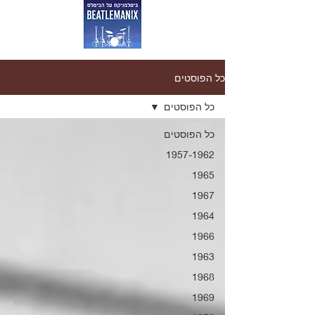
כל הפוסטים
כל הפוסטים
כל הפוסטים
1957-1962
1965
1967
1964
1966
1963
1968
1969