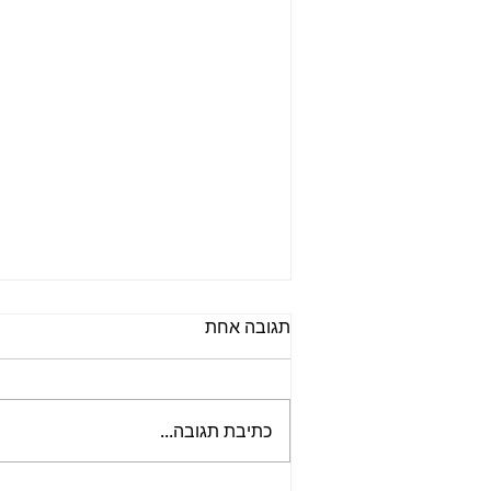
תגובה אחת
כתיבת תגובה...