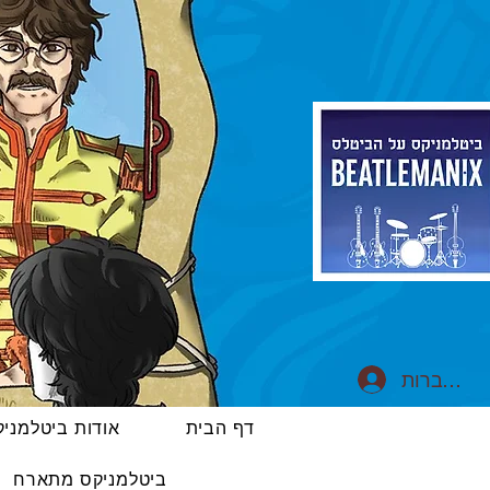
התחברות
דף הבית
אודות ביטלמני
ביטלמניקס מתארח