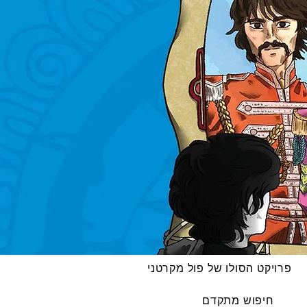
פרויקט הסולו של פול מקרטני
חיפוש מתקדם