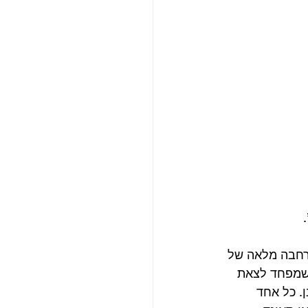
רחבה מלאה של 
שמפחד לצאת 
. כל אחד 