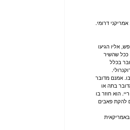
מריקני דרומי. 
, אליו הגיעו 
 ככל שהשיר 
בר בכלל 
קנרולי.
שהוא האהוב עליי בו. אמנם מדובר 
ובר בתה או 
. הוא חוזר בו 
 להקת פאבים 
באמריקאית 