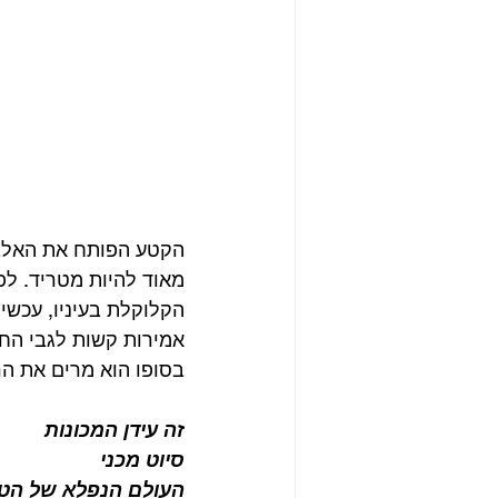
מאוד להיות מטריד. לפ
הקלוקלת בעיניו, עכשי
אמירות קשות לגבי הח
בסופו הוא מרים את הר
זה עידן המכונות
סיוט מכני
העולם הנפלא של הטכנ