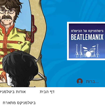
התחברות
דף הבית
אודות ביטלמני
ביטלמניקס מתארח