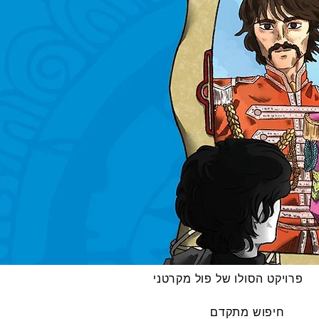
פרויקט הסולו של פול מקרטני
חיפוש מתקדם