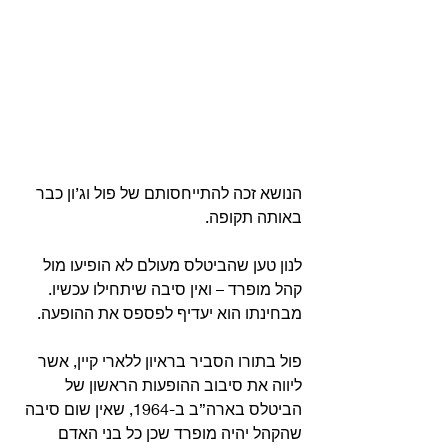
הנושא זכה להתייחסותם של פול וג’ון כבר 
באותה תקופה.
לנון טען שהביטלס מעולם לא הופיעו מול 
קהל מופרד – ואין סיבה שיתחילו עכשיו. 
מבחינתו הוא יעדיף לפספס את ההופעה.
פול בתורו הסביר בראיון ללארי קיין, אשר 
ליווה את סיבוב ההופעות הראשון של 
הביטלס בארה”ב ב-1964, שאין שום סיבה 
שהקהל יהיה מופרד שכן כל בני האדם 