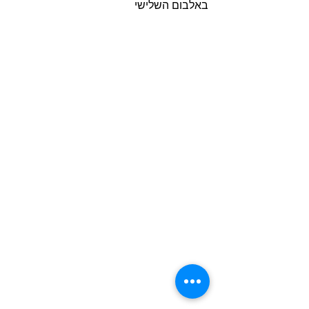
באלבום השלישי