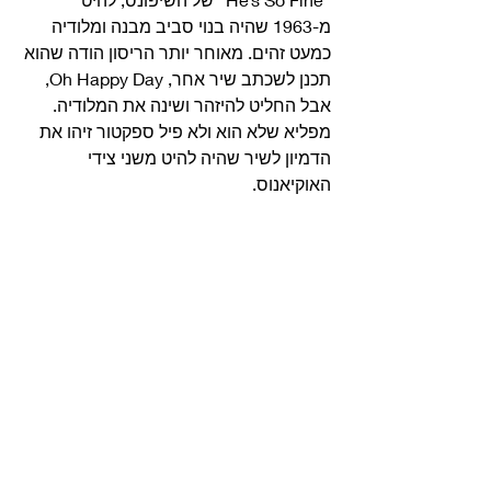
מ-1963 שהיה בנוי סביב מבנה ומלודיה 
כמעט זהים. מאוחר יותר הריסון הודה שהוא 
תכנן לשכתב שיר אחר, Oh Happy Day, 
אבל החליט להיזהר ושינה את המלודיה. 
מפליא שלא הוא ולא פיל ספקטור זיהו את 
הדמיון לשיר שהיה להיט משני צידי 
האוקיאנוס. 