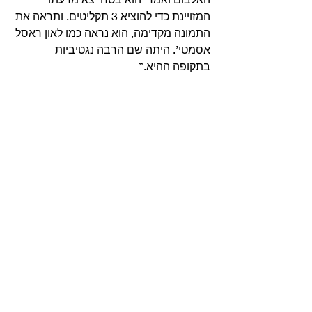
המזויינת כדי להוציא 3 תקליטים. ותראה את 
התמונה מקדימה, הוא נראה כמו לאון ראסל 
אסמטי’. היתה שם הרבה נגטיביות 
בתקופה ההיא.” 