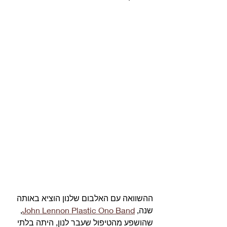
ההשוואה עם האלבום שלנון הוציא באותה 
שנה, 
John Lennon Plastic Ono Band
, 
שהושפע מהטיפול שעבר לנון, היתה בלתי 