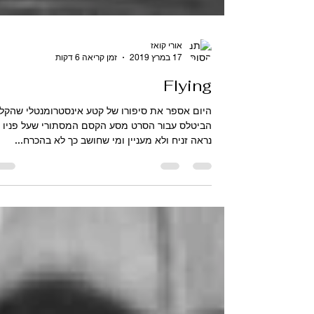
אורי קואז
17 במרץ 2019
זמן קריאה 6 דקות
Flying
היום אספר את סיפורו של קטע אינסטרומנטלי שהקלי
הביטלס עבור הסרט מסע הקסם המסתורי שעל פניו
נראה זניח ולא מעניין ומי שחושב כך לא בהכרח...