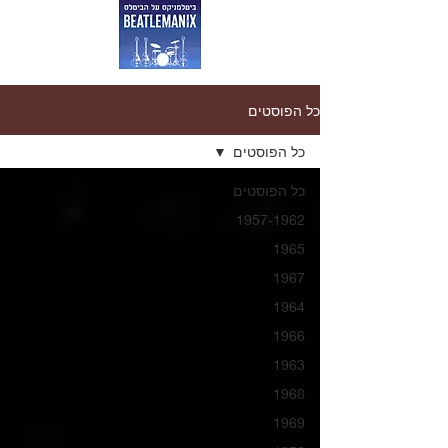
כל הפוסטים
כל הפוסטים
כל הפוסטים
1957-1962
1965
1967
1964
1966
1963
1968
1969