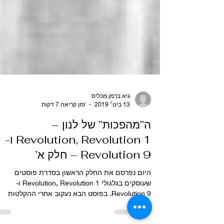
גיא ברמן מכליס
13 בינו׳ 2019
זמן קריאה 7 דקות
ה”מהפכות” של לנון –
Revolution, Revolution 1 ו-
Revolution 9 – חלק א’
היום נפרסם את החלק הראשון בסדרת פוסטים
שעוסקים בגלגולי Revolution, Revolution 1 ו-
Revolution 9. בפוסט הבא נעקוב אחרי ההקלטות