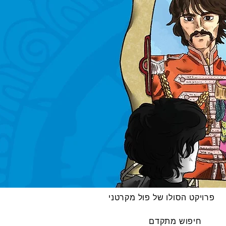
פרויקט הסולו של פול מקרטני
חיפוש מתקדם