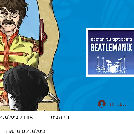
התחברות
דף הבית
אודות ביטלמני
ביטלמניקס מתארח