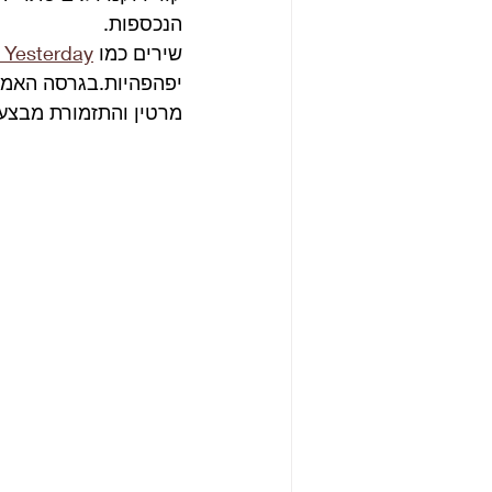
הנכספות.
שירים כמו 
Yesterday 
יפהפהיות.בגרסה האמרי
מרטין והתזמורת מבצע