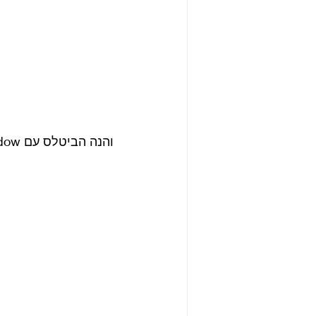
 והנה הביטלס עם Cry for a Shadow 