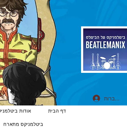
התחברות
דף הבית
אודות ביטלמני
ביטלמניקס מתארח