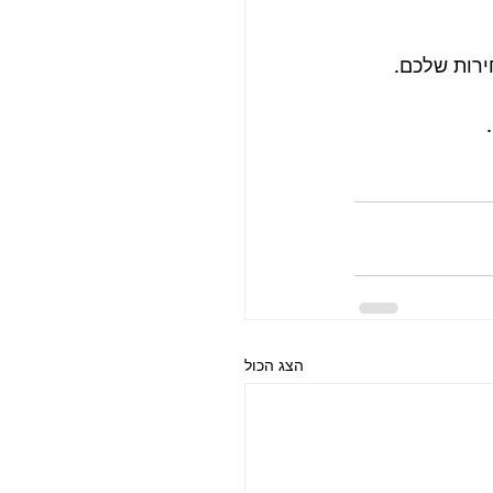
ירות שלכם.
הצג הכול