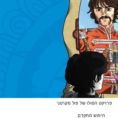
פרויקט הסולו של פול מקרטני
חיפוש מתקדם