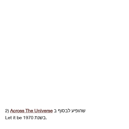
 שהופיע לבסוף ב 
Across The Universe
2) 
Let it be בשנת 1970. 