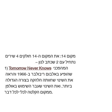
מקום 14: את המקום ה-14 חולקים 4 שירים
נתחיל עם 2 שכתב לנון – 
 המהפכני 
Tomorrow Never Knows
1) 
שהופיע באלבום ריבולבר ב-1966 והראה 
את השינוי שחוותה הלהקה בצורה הגדולה 
ביותר, ואת השינוי שעבר השימוש באולפן 
ממקום הקלטה לכלי לכל דבר. 