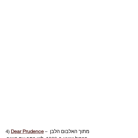
 – מתוך האלבום הלבן 
Dear Prudence
4) 