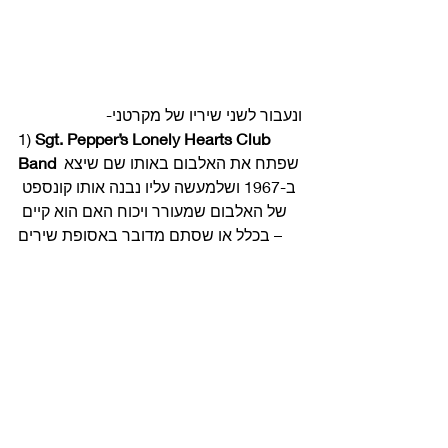
ונעבור לשני שיריו של מקרטני- 
1) 
Sgt. Pepper’s Lonely Hearts Club 
 שפתח את האלבום באותו שם שיצא 
Band
ב-1967 ושלמעשה עליו נבנה אותו קונספט 
של האלבום שמעורר ויכוח האם הוא קיים 
בכלל או שסתם מדובר באסופת שירים – 