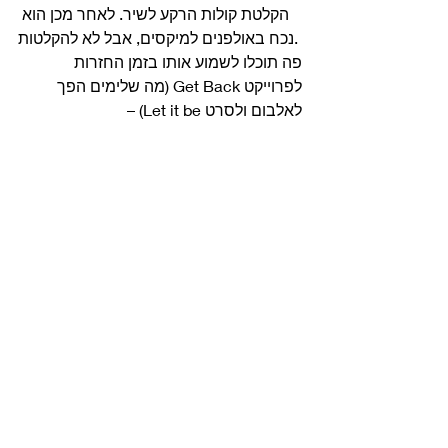
הקלטת קולות הרקע לשיר. לאחר מכן הוא 
נכח באולפנים למיקסים, אבל לא להקלטות. 
פה תוכלו לשמוע אותו בזמן החזרות 
לפרוייקט Get Back (מה שלימים הפך 
לאלבום ולסרט Let it be) – 