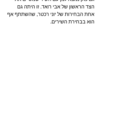
הצד הראשון של אבי רואד. זו היתה גם 
אחת הבחירות של יוני רכטר, שהשתתף אף 
הוא בבחירת השירים. 