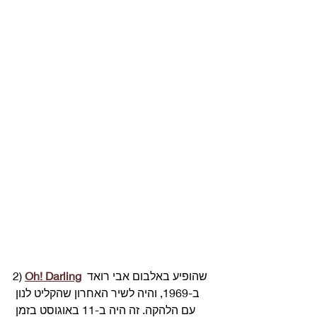
 שהופיע באלבום אבי רואד 
Oh! Darling
2) 
ב-1969, והיה לשיר האחרון שהקליט לנון 
עם הלהקה. זה היה ב-11 באוגוסט בזמן 