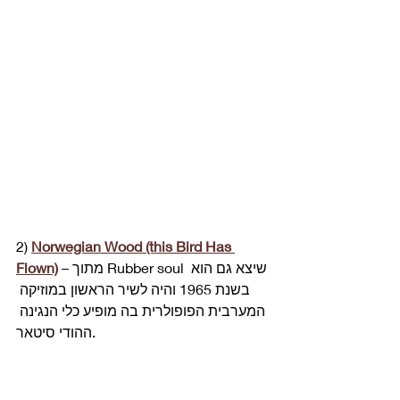
2) 
Norwegian Woo
d (this Bird Has 
 – מתוך Rubber soul שיצא גם הוא 
Flown)
בשנת 1965 והיה לשיר הראשון במוזיקה 
המערבית הפופולרית בה מופיע כלי הנגינה 
ההודי סיטאר. 