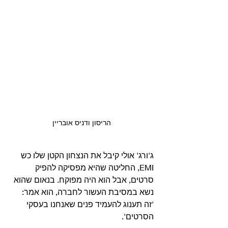
הריסון ודניס אובריין
ג'ורג' אולי קיבל את הנצחון הקטן שלו כש 
EMI, החליטה שהיא מפסיקה להפיק 
סרטים, אבל הוא היה מפוקח. בנאום שהוא 
נשא במסיבת העשור לחברה, הוא אמר: 
'זה תענוג להעמיד פנים שאנחנו בעסקי 
הסרטים'.