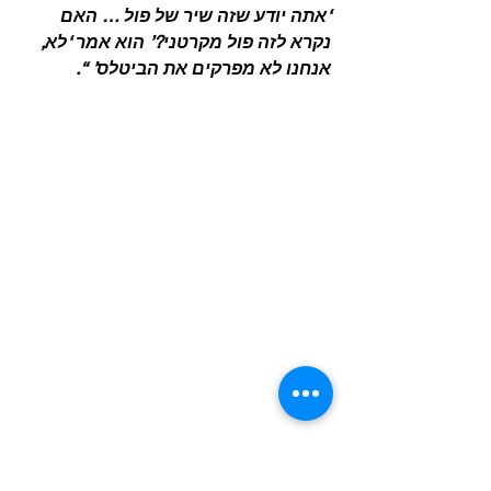
‘אתה יודע שזה שיר של פול … האם 
נקרא לזה פול מקרטני?’ הוא אמר ‘לא, 
אנחנו לא מפרקים את הביטלס’ “.