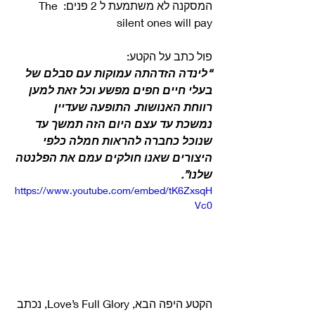
המסקנה לא משתמעת ל 2 פנים: The 
silent ones will pay 
פול כתב על הקטע:
“לינדה הזדהתה עמוקות עם סבלם של 
בעלי חיים חפים מפשע וכל זאת למען 
רווחת האנושות. התופעה שעדיין 
נמשכת עד עצם היום הזה תמשך עד 
שנוכל כחברה להראות חמלה כלפי 
היצורים שאנו חולקים עמם את הפלנטה 
שלנו”.
https://www.youtube.com/embed/tK6ZxsqH
Vc0
הקטע היפה הבא, Love’s Full Glory, נכתב 