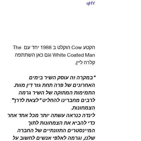
qHY
הקטע Cow הוקלט ב 1988 יחד עם The 
White Coated Man וגם כאן השתתפה 
קלרה ליין. 
“במקרה זה עוסק השיר בימים 
האחרונים של פרה תחת גזר דין מוות.
התמימות המתוקה של השיר גרמה 
לרבים מחברינו להחליט “לצאת לדרך” 
הצמחונות.
לינדה כנראה עשתה יותר מכל אחד אחר 
כדי להביא את הצמחונות לתוך 
המיינסטרים התזונתיים של החברה 
שלנו, וגרמה לאלפי אנשים לחשוב על 