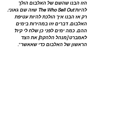
הזו הבנו שהשם של האלבום הולך 
להיות The Who Sell Out שזה שם גאוני. 
רק אז הבנו איך הולכת להיות עטיפת 
האלבום. דברים זזו במהירות בימים 
ההם. כמה ימים לפני כן שלח לי קית’ 
לאמברט [מנהל הלהקה] את הצד 
הראשון של האלבום כדי שאאשר
“. 