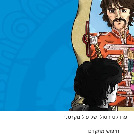
פרויקט הסולו של פול מקרטני
חיפוש מתקדם