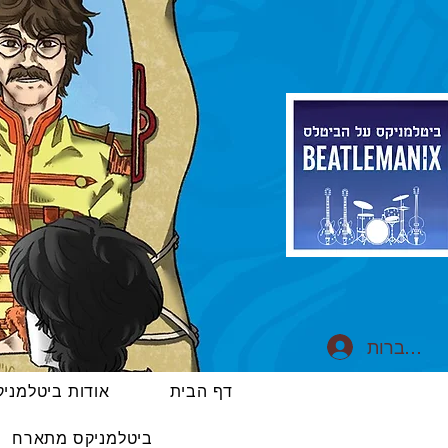
התחברות
דף הבית
אודות ביטלמני
ביטלמניקס מתארח