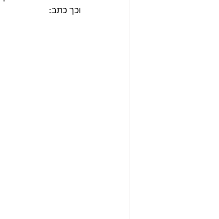
וכך כתב: 