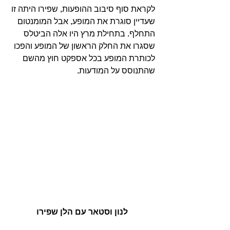
לקראת סוף סיבוב ההופעות, שפירו היתה זו 
שעדיין סוגרת את המופע, אבל המומנטום 
התחלף. בתחילת מרץ היו אלה הביטלס 
שסגרו את החלק הראשון של המופע והפכו 
לכותרת המופע בכל אספקט חוץ מהשם 
שהתנוסס על המודעות.
לנון וסטאר עם הלן שפירו