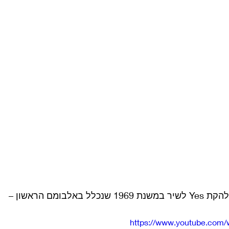
אלבומם הראשון –
https://www.youtube.com