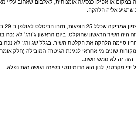
 במקום או אפילו כנסיגה אומנותית, לאלבום שאהוב עליי מא
 שתגיע אליה הלהקה.
ה היה השיר הראשון שהוקלט. ביום הראשון ג’ורג’ לא נכח בה
ריו סיימה הלהקה את הקלטת השיר. בגלל שג’ורג’ לא נכח ב
 מקורות שונים מי אחראי לנגינת הגיטרה המובילה (חלק אומרים
יר הזה זה לא ממש חשוב.
די מקרטני, לנון הוא הדומיננטי בשירה ועושה זאת נפלא.