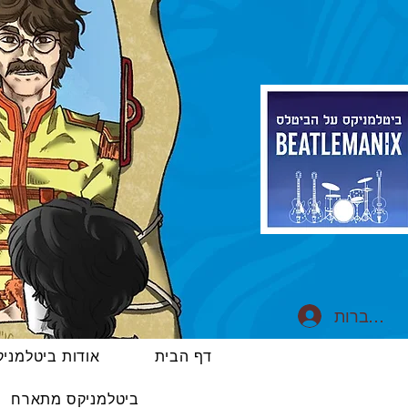
התחברות
דף הבית
אודות ביטלמני
ביטלמניקס מתארח