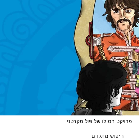
פרויקט הסולו של פול מקרטני
חיפוש מתקדם