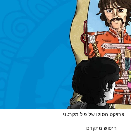
פרויקט הסולו של פול מקרטני
חיפוש מתקדם