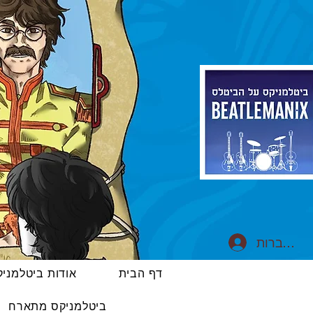
התחברות
דף הבית
אודות ביטלמני
ביטלמניקס מתארח