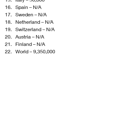
Spain – N/A
Sweden – N/A
Netherland – N/A
Switzerland – N/A
Austria – N/A
Finland – N/A
World – 9,350,000 