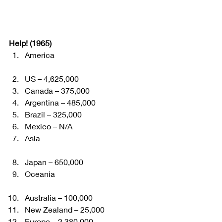
Help! (1965)
America
US – 4,625,000
Canada – 375,000
Argentina – 485,000
Brazil – 325,000
Mexico – N/A
Asia
Japan – 650,000
Oceania
Australia – 100,000
New Zealand – 25,000
Europe – 2,380,000