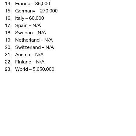
France – 85,000
Germany – 270,000
Italy – 60,000
Spain – N/A
Sweden – N/A
Netherland – N/A
Switzerland – N/A
Austria – N/A
Finland – N/A
World – 5,650,000 