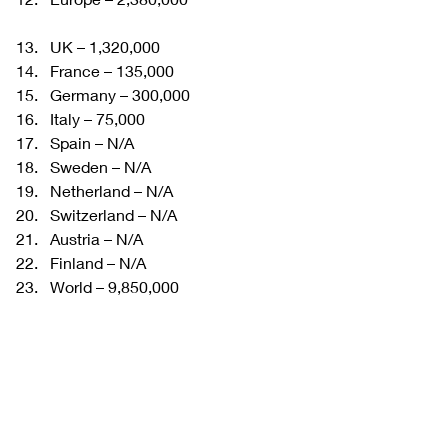
UK – 1,320,000
France – 135,000
Germany – 300,000
Italy – 75,000
Spain – N/A
Sweden – N/A
Netherland – N/A
Switzerland – N/A
Austria – N/A
Finland – N/A
World – 9,850,000 