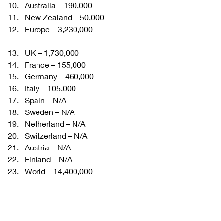
Australia – 190,000
New Zealand – 50,000
Europe – 3,230,000
UK – 1,730,000
France – 155,000
Germany – 460,000
Italy – 105,000
Spain – N/A
Sweden – N/A
Netherland – N/A
Switzerland – N/A
Austria – N/A
Finland – N/A
World – 14,400,000 