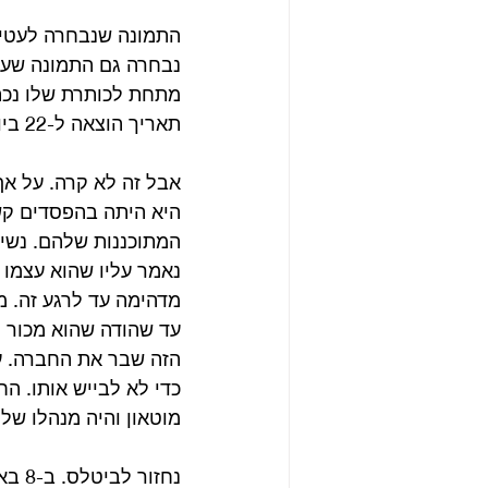
התמונה שנבחרה לעטיפת
נבחרה גם התמונה שעל 
תאריך הוצאה ל-22 ביולי 1963.
היא היתה בהפסדים קשי
המתוכננות שלהם. נשיא
נאמר עליו שהוא עצמו ה
מדהימה עד לרגע זה. מ
הזה שבר את החברה. ע
כדי לא לבייש אותו. ה
מוטאון והיה מנהלו של 