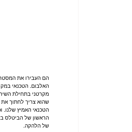
הם העבירו את המסטר 
שהוא צריך לחתוך את ז
הטכנאי האמיץ שלנו. 
הראשון של הביטלס באנ
של הלהקה.