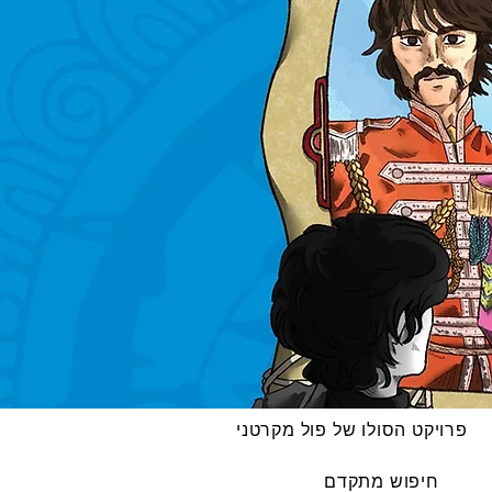
פרויקט הסולו של פול מקרטני
חיפוש מתקדם