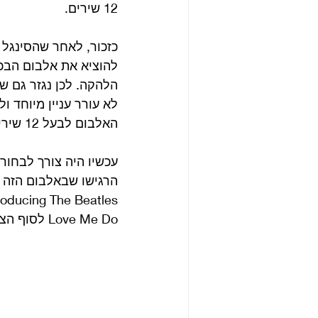
12 שירים.
להוציא את אלבום הבכ
לא עורר עניין מיוחד ול
האלבום לבעל 12 שירים.
עכשיו היה צורך לבחור 
הרגישו שבאלבום הזה ה
Love Me Do לסוף הצד הראשון. 