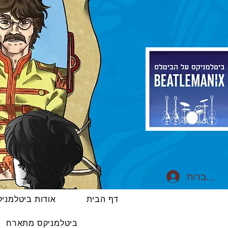
התחברות
דף הבית
אודות ביטלמני
ביטלמניקס מתארח