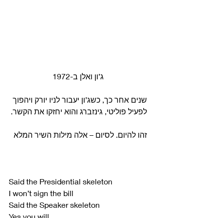
ג’ון ואלן ב-1972
שנים אחר כך, כשג’ון יעבור לניו יורק ויהפוך 
לפעיל פוליטי, גינזברג והוא יחזקו את הקשר.
זהו להיום. לסיום – אלה מילות השיר המלא
Said the Presidential skeleton
I won’t sign the bill
Said the Speaker skeleton
Yes you will