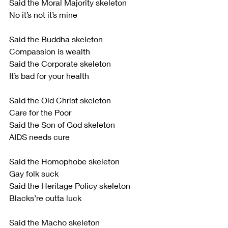
Said the Moral Majority skeleton
No it’s not it’s mine
Said the Buddha skeleton
Compassion is wealth
Said the Corporate skeleton
It’s bad for your health
Said the Old Christ skeleton
Care for the Poor
Said the Son of God skeleton
AIDS needs cure
Said the Homophobe skeleton
Gay folk suck
Said the Heritage Policy skeleton
Blacks’re outta luck
Said the Macho skeleton